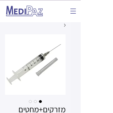
מזרקים+מחטים