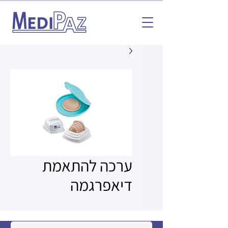
ערכה להתאמת
דיאפרגמה