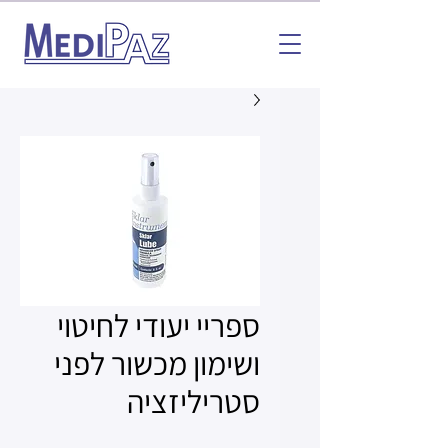
ספריי יעודי לחיטוי
ושימון מכשור לפני
סטריליזציה​