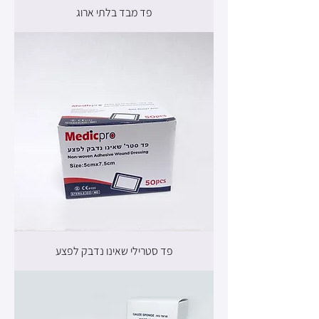
פד מבד בלתי ארוג
פד סטרילי שאינו נדבק לפצע