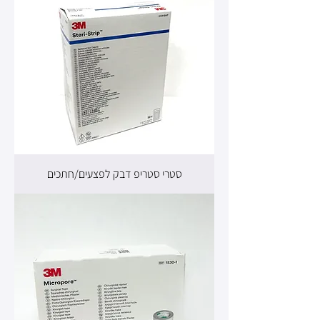
סטרי סטריפ דבק לפצעים/חתכים