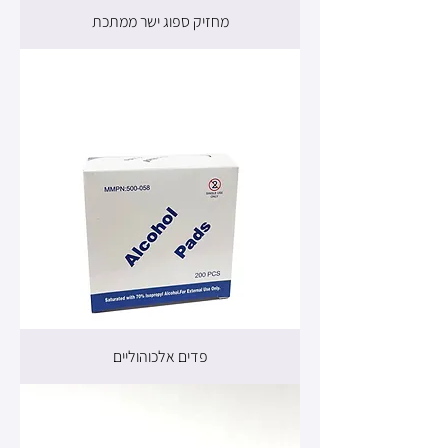
מחזיק ספוג ישר ממתכת
פדים אלכוהוליים