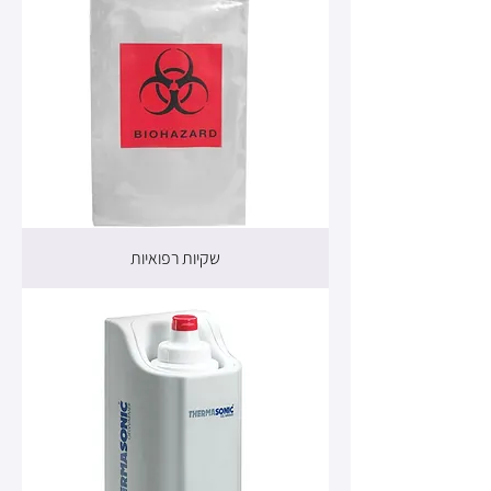
שקיות רפואיות