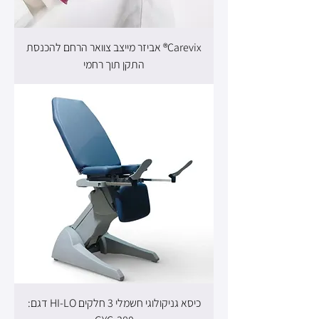
Carevix® אביזר מייצב צוואר הרחם להכנסת
התקן תוך רחמי
כיסא גניקולוגי חשמלי 3 חלקים HI-LO דגם: