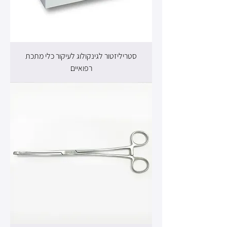
סטריליזטור לגינקולוג לעיקור כלי מתכת
רפואיים