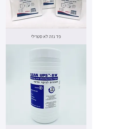
פד גזה לא סטרילי