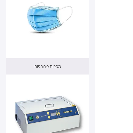
מסכות כירורגיות