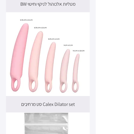
מטליות אלכוהול לניקוי וחיטוי BW
Calex Dilator set סט מרחיבים