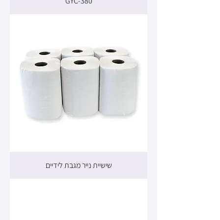
380-GYC
שישיית נייר מגבת לידיים