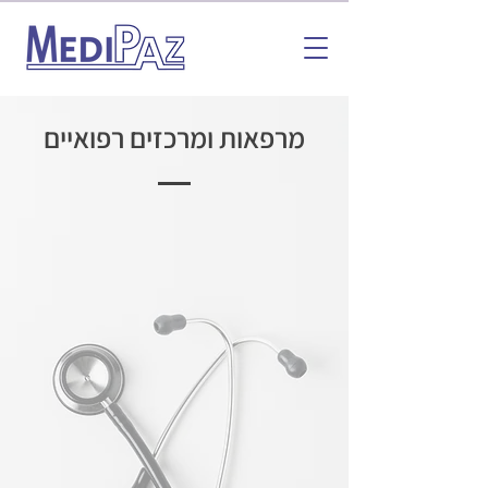
מרפאות ומרכזים רפואיים